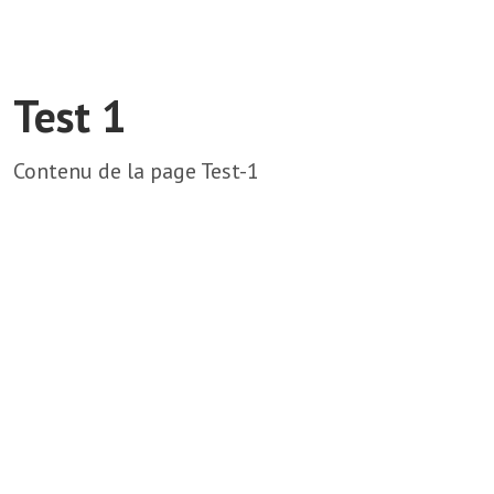
Test 1
Contenu de la page Test-1